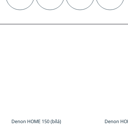
Denon HOME 150 (bílá)
Denon HOM