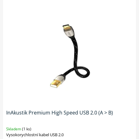
InAkustik Premium High Speed USB 2.0 (A > B)
Skladem
(1 ks)
Vysokorychlostní kabel USB 2.0