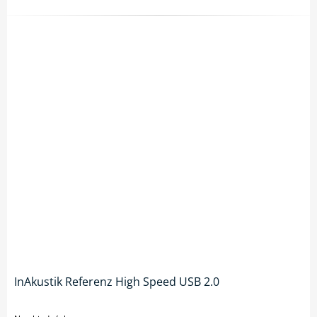
InAkustik Referenz High Speed USB 2.0