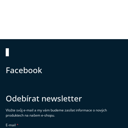
Zápatí
Facebook
Odebírat newsletter
Vložte svůj e-mail a my vám budeme zasílat informace o nových
produktech na našem e-shopu.
E-mail