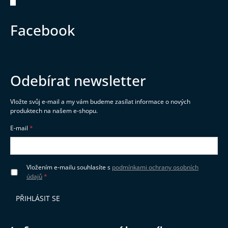
Zápatí
Facebook
Odebírat newsletter
Vložte svůj e-mail a my vám budeme zasílat informace o nových
produktech na našem e-shopu.
E-mail
Vložením e-mailu souhlasíte s
podmínkami ochrany osobních
údajů
PŘIHLÁSIT SE