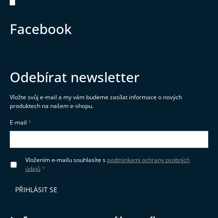
Zápatí
Facebook
Odebírat newsletter
Vložte svůj e-mail a my vám budeme zasílat informace o nových
produktech na našem e-shopu.
E-mail
Vložením e-mailu souhlasíte s
podmínkami ochrany osobních
údajů
PŘIHLÁSIT SE