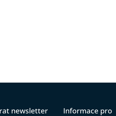
rat newsletter
Informace pro