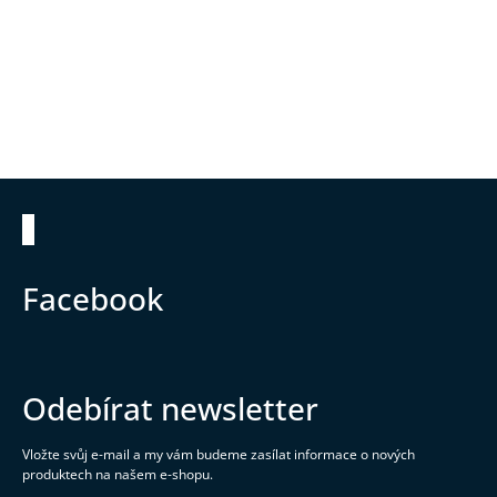
Zápatí
Facebook
Odebírat newsletter
Vložte svůj e-mail a my vám budeme zasílat informace o nových
produktech na našem e-shopu.