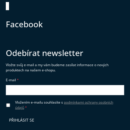
Zápatí
Facebook
Odebírat newsletter
Vložte svůj e-mail a my vám budeme zasílat informace o nových
produktech na našem e-shopu.
E-mail
Vložením e-mailu souhlasíte s
podmínkami ochrany osobních
údajů
PŘIHLÁSIT SE