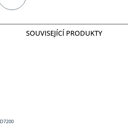
SOUVISEJÍCÍ PRODUKTY
DARMA
-D7200