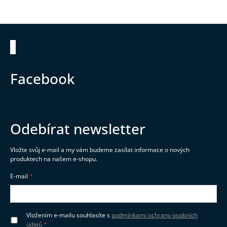
Zápatí
Facebook
Odebírat newsletter
Vložte svůj e-mail a my vám budeme zasílat informace o nových
produktech na našem e-shopu.
E-mail
Vložením e-mailu souhlasíte s
podmínkami ochrany osobních
údajů