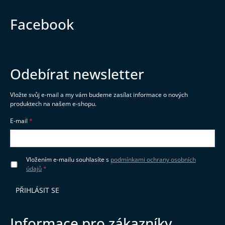
Facebook
Odebírat newsletter
Vložte svůj e-mail a my vám budeme zasílat informace o nových
produktech na našem e-shopu.
E-mail
Vložením e-mailu souhlasíte s
podmínkami ochrany osobních
údajů
PŘIHLÁSIT SE
Informace pro zákazníky