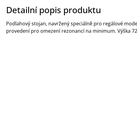
Detailní popis produktu
Podlahový stojan, navržený speciálně pro regálové mode
provedení pro omezení rezonancí na minimum. Výška 