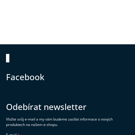
Zápatí
Facebook
Odebírat newsletter
Vložte svůj e-mail a my vám budeme zasílat informace o nových
produktech na našem e-shopu.
E-mail