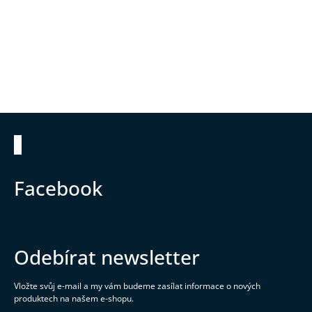
Zápatí
Facebook
Odebírat newsletter
Vložte svůj e-mail a my vám budeme zasílat informace o nových
produktech na našem e-shopu.