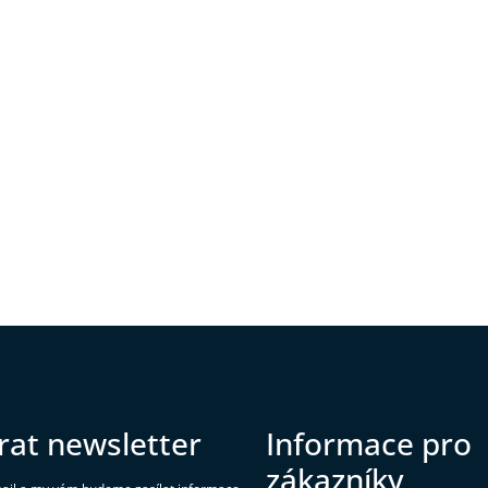
rat newsletter
Informace pro
zákazníky