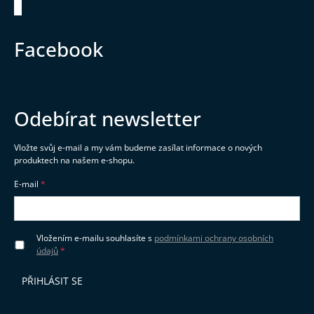
Zápatí
Facebook
Odebírat newsletter
Vložte svůj e-mail a my vám budeme zasílat informace o nových
produktech na našem e-shopu.
E-mail
Vložením e-mailu souhlasíte s
podmínkami ochrany osobních
údajů
PŘIHLÁSIT SE